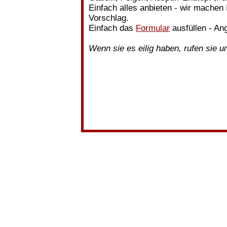
Einfach alles anbieten - wir machen
Vorschlag.
Einfach das
Formular
ausfüllen - Ang
Wenn sie es eilig haben, rufen sie u